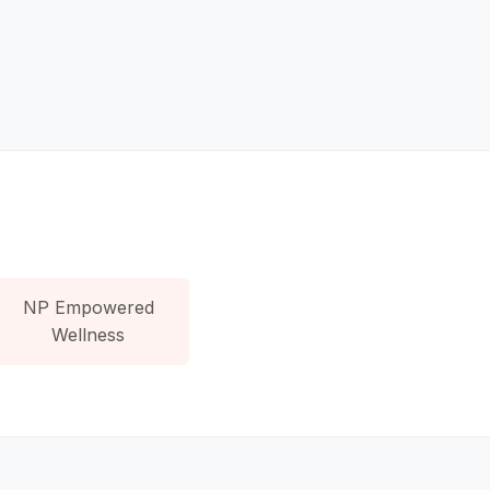
NP Empowered
Wellness