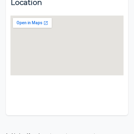
Location